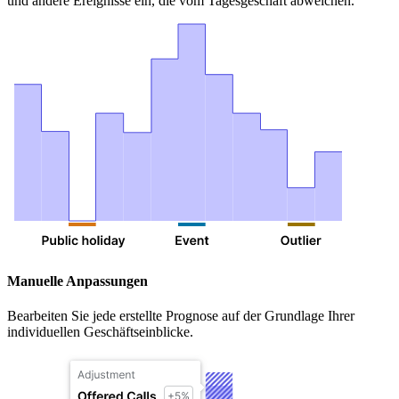
und andere Ereignisse ein, die vom Tagesgeschäft abweichen.
Manuelle Anpassungen
Bearbeiten Sie jede erstellte Prognose auf der Grundlage Ihrer
individuellen Geschäftseinblicke.