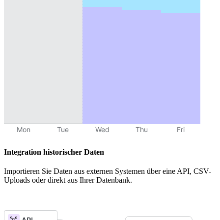
Integration historischer Daten
Importieren Sie Daten aus externen Systemen über eine API, CSV-
Uploads oder direkt aus Ihrer Datenbank.