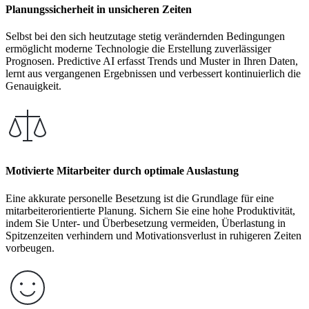
Planungssicherheit in unsicheren Zeiten
Selbst bei den sich heutzutage stetig verändernden Bedingungen
ermöglicht moderne Technologie die Erstellung zuverlässiger
Prognosen. Predictive AI erfasst Trends und Muster in Ihren Daten,
lernt aus vergangenen Ergebnissen und verbessert kontinuierlich die
Genauigkeit.
Motivierte Mitarbeiter durch optimale Auslastung
Eine akkurate personelle Besetzung ist die Grundlage für eine
mitarbeiterorientierte Planung. Sichern Sie eine hohe Produktivität,
indem Sie Unter- und Überbesetzung vermeiden, Überlastung in
Spitzenzeiten verhindern und Motivationsverlust in ruhigeren Zeiten
vorbeugen.