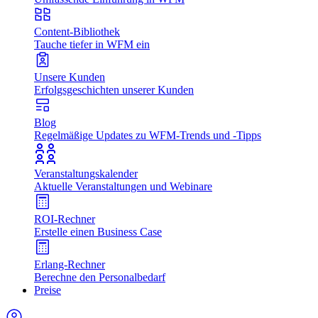
Content-Bibliothek
Tauche tiefer in WFM ein
Unsere Kunden
Erfolgsgeschichten unserer Kunden
Blog
Regelmäßige Updates zu WFM-Trends und -Tipps
Veranstaltungskalender
Aktuelle Veranstaltungen und Webinare
ROI-Rechner
Erstelle einen Business Case
Erlang-Rechner
Berechne den Personalbedarf
Preise