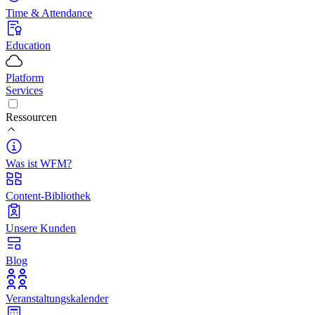
Time & Attendance
Education
Platform
Services
Ressourcen
Was ist WFM?
Content-Bibliothek
Unsere Kunden
Blog
Veranstaltungskalender