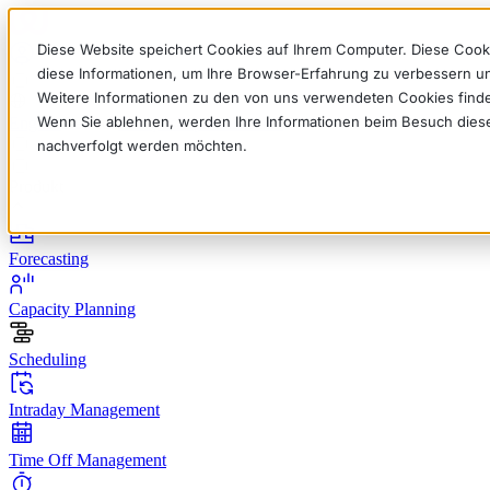
Diese Website speichert Cookies auf Ihrem Computer. Diese Cook
diese Informationen, um Ihre Browser-Erfahrung zu verbessern 
Weitere Informationen zu den von uns verwendeten Cookies find
Wenn Sie ablehnen, werden Ihre Informationen beim Besuch dieser 
English
Deutsch
Français
Español
Italiano
nachverfolgt werden möchten.
Produkt
Forecasting
Capacity Planning
Scheduling
Intraday Management
Time Off Management