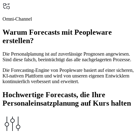
Omni-Channel
Warum Forecasts mit Peopleware
erstellen?
Die Personalplanung ist auf zuverlässige Prognosen angewiesen.
Sind diese falsch, beeinträchtigt das alle nachgelagerten Prozesse.
Die Forecasting-Engine von Peopleware basiert auf einer sicheren,
KI-nativen Plattform und wird von unseren eigenen Entwicklern
kontinuierlich verbessert und erweitert.
Hochwertige Forecasts, die Ihre
Personaleinsatzplanung auf Kurs halten