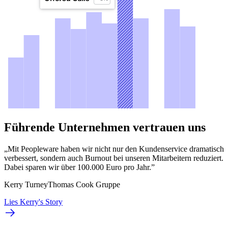
Führende Unternehmen vertrauen uns
„Mit Peopleware haben wir nicht nur den Kundenservice dramatisch
verbessert, sondern auch Burnout bei unseren Mitarbeitern reduziert.
Dabei sparen wir über 100.000 Euro pro Jahr.”
Kerry Turney
Thomas Cook Gruppe
Lies Kerry's Story