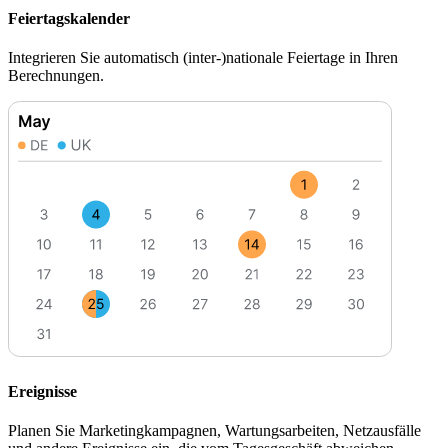
Feiertagskalender
Integrieren Sie automatisch (inter-)nationale Feiertage in Ihren
Berechnungen.
Ereignisse
Planen Sie Marketingkampagnen, Wartungsarbeiten, Netzausfälle