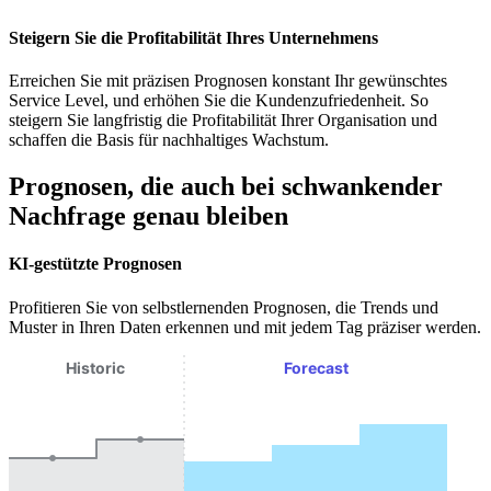
Steigern Sie die Profitabilität Ihres Unternehmens
Erreichen Sie mit präzisen Prognosen konstant Ihr gewünschtes
Service Level, und erhöhen Sie die Kundenzufriedenheit. So
steigern Sie langfristig die Profitabilität Ihrer Organisation und
schaffen die Basis für nachhaltiges Wachstum.
Prognosen, die auch bei schwankender
Nachfrage genau bleiben
KI-gestützte Prognosen
Profitieren Sie von selbstlernenden Prognosen, die Trends und
Muster in Ihren Daten erkennen und mit jedem Tag präziser werden.