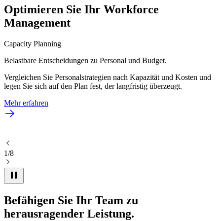
Optimieren Sie Ihr Workforce
Management
Capacity Planning
Belastbare Entscheidungen zu Personal und Budget.
Vergleichen Sie Personalstrategien nach Kapazität und Kosten und
legen Sie sich auf den Plan fest, der langfristig überzeugt.
Mehr erfahren
1/8
Befähigen Sie Ihr Team zu
herausragender Leistung.