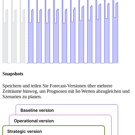
Snapshots
Speichern und teilen Sie Forecast-Versionen über mehrere
Zeiträume hinweg, um Prognosen mit Ist-Werten abzugleichen und
Szenarien zu planen.