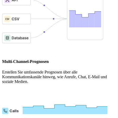
Multi-Channel-Prognosen
Erstellen Sie umfassende Prognosen über alle
Kommunikationskanäle hinweg, wie Anrufe, Chat, E-Mail und
soziale Medien.