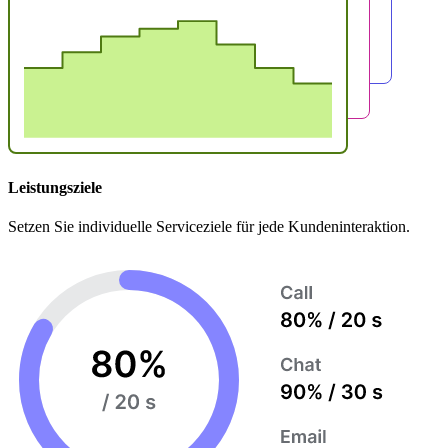
Leistungsziele
Setzen Sie individuelle Serviceziele für jede Kundeninteraktion.