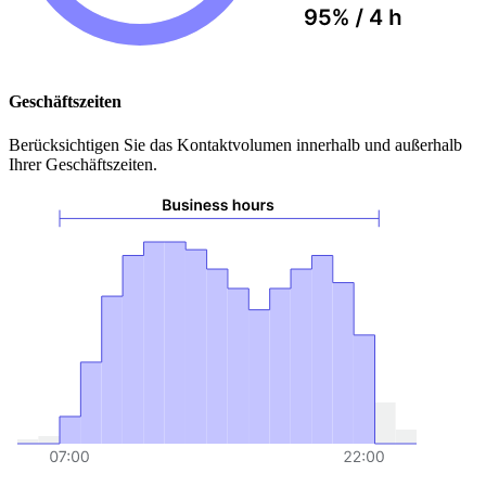
Geschäftszeiten
Berücksichtigen Sie das Kontaktvolumen innerhalb und außerhalb
Ihrer Geschäftszeiten.