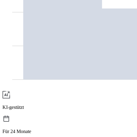
KI-gestützt
Für 24 Monate