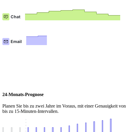
24-Monats-Prognose
Planen Sie bis zu zwei Jahre im Voraus, mit einer Genauigkeit von
bis zu 15-Minuten-Intervallen.