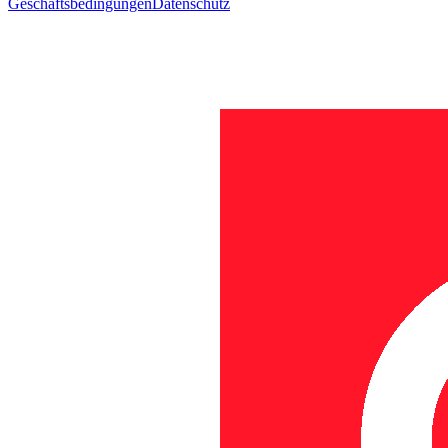
Geschäftsbedingungen
Datenschutz