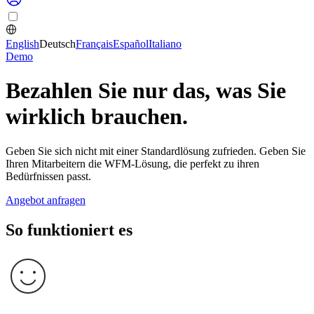
English
Deutsch
Français
Español
Italiano
Demo
Bezahlen Sie nur das, was Sie
wirklich brauchen.
Geben Sie sich nicht mit einer Standardlösung zufrieden. Geben Sie
Ihren Mitarbeitern die WFM-Lösung, die perfekt zu ihren
Bedürfnissen passt.
Angebot anfragen
So funktioniert es