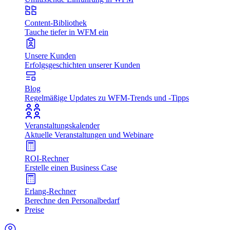
Content-Bibliothek
Tauche tiefer in WFM ein
Unsere Kunden
Erfolgsgeschichten unserer Kunden
Blog
Regelmäßige Updates zu WFM-Trends und -Tipps
Veranstaltungskalender
Aktuelle Veranstaltungen und Webinare
ROI-Rechner
Erstelle einen Business Case
Erlang-Rechner
Berechne den Personalbedarf
Preise