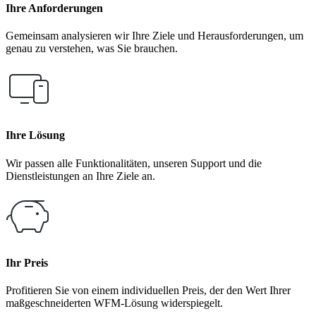
Ihre Anforderungen
Gemeinsam analysieren wir Ihre Ziele und Herausforderungen, um
genau zu verstehen, was Sie brauchen.
Ihre Lösung
Wir passen alle Funktionalitäten, unseren Support und die
Dienstleistungen an Ihre Ziele an.
Ihr Preis
Profitieren Sie von einem individuellen Preis, der den Wert Ihrer
maßgeschneiderten WFM-Lösung widerspiegelt.