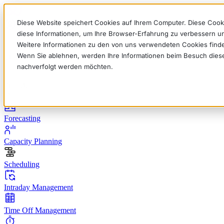
Diese Website speichert Cookies auf Ihrem Computer. Diese Cook
diese Informationen, um Ihre Browser-Erfahrung zu verbessern 
Weitere Informationen zu den von uns verwendeten Cookies find
Wenn Sie ablehnen, werden Ihre Informationen beim Besuch dieser 
English
Deutsch
Français
Español
Italiano
nachverfolgt werden möchten.
Produkt
Forecasting
Capacity Planning
Scheduling
Intraday Management
Time Off Management