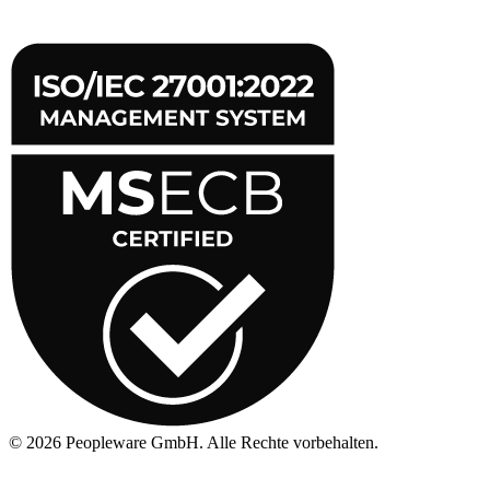
©
2026
Peopleware GmbH. Alle Rechte vorbehalten.