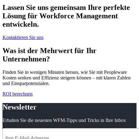
Lassen Sie uns gemeinsam Ihre perfekte
Lösung für Workforce Management
entwickeln.
Kontaktieren Sie uns
Was ist der Mehrwert für Ihr
Unternehmen?
Finden Sie in wenigen Minuten heraus, wie Sie mit Peopleware
Kosten senken und Effizienz steigern können – mit klaren Zahlen
und Einsparpotenzialen.
ROI berechnen
Newsletter
Erhalten Sie die neuesten WFM-Tipps und Tricks in Ihre Inbox