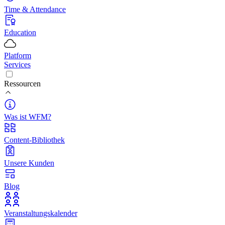
Time & Attendance
Education
Platform
Services
Ressourcen
Was ist WFM?
Content-Bibliothek
Unsere Kunden
Blog
Veranstaltungskalender