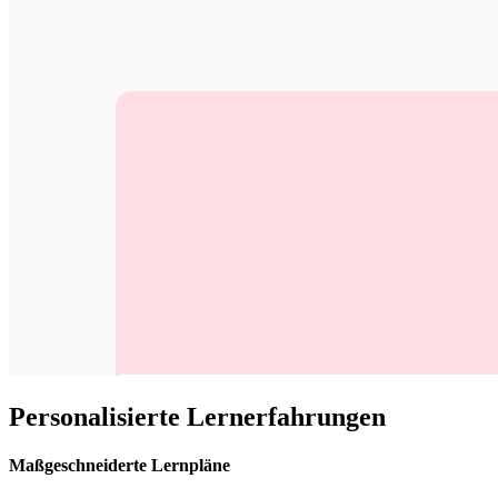
Personalisierte Lernerfahrungen
Maßgeschneiderte Lernpläne