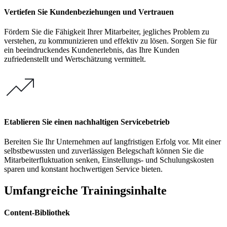
Vertiefen Sie Kundenbeziehungen und Vertrauen
Fördern Sie die Fähigkeit Ihrer Mitarbeiter, jegliches Problem zu
verstehen, zu kommunizieren und effektiv zu lösen. Sorgen Sie für
ein beeindruckendes Kundenerlebnis, das Ihre Kunden
zufriedenstellt und Wertschätzung vermittelt.
Etablieren Sie einen nachhaltigen Servicebetrieb
Bereiten Sie Ihr Unternehmen auf langfristigen Erfolg vor. Mit einer
selbstbewussten und zuverlässigen Belegschaft können Sie die
Mitarbeiterfluktuation senken, Einstellungs- und Schulungskosten
sparen und konstant hochwertigen Service bieten.
Umfangreiche Trainingsinhalte
Content-Bibliothek