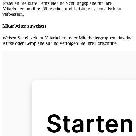
Erstellen Sie klare Lernziele und Schulungspläne für Ihre
Mitarbeiter, um ihre Fähigkeiten und Leistung systematisch zu
verbessern.
Mitarbeiter zuweisen
Weisen Sie einzelnen Mitarbeitern oder Mitarbeitergruppen einzelne
Kurse oder Lernpläne zu und verfolgen Sie ihre Fortschritte.