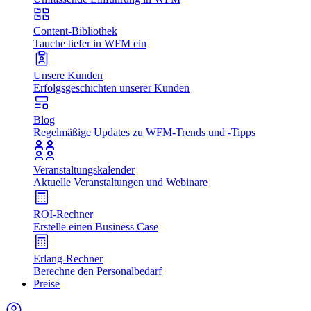
Content-Bibliothek
Tauche tiefer in WFM ein
Unsere Kunden
Erfolgsgeschichten unserer Kunden
Blog
Regelmäßige Updates zu WFM-Trends und -Tipps
Veranstaltungskalender
Aktuelle Veranstaltungen und Webinare
ROI-Rechner
Erstelle einen Business Case
Erlang-Rechner
Berechne den Personalbedarf
Preise