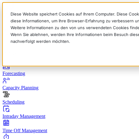
Diese Website speichert Cookies auf Ihrem Computer. Diese Cook
diese Informationen, um Ihre Browser-Erfahrung zu verbessern 
Weitere Informationen zu den von uns verwendeten Cookies find
Wenn Sie ablehnen, werden Ihre Informationen beim Besuch dieser 
English
Deutsch
Français
Español
Italiano
nachverfolgt werden möchten.
Produkt
Forecasting
Capacity Planning
Scheduling
Intraday Management
Time Off Management