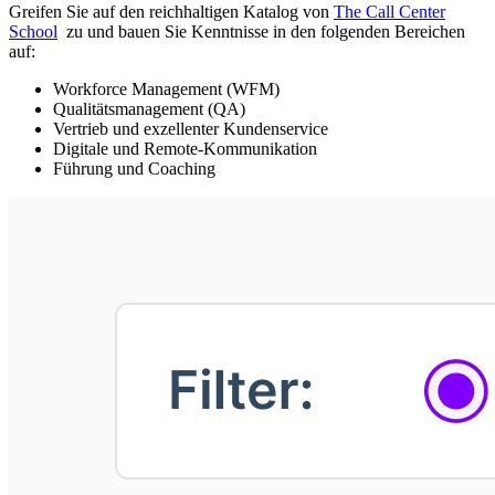
Greifen Sie auf den reichhaltigen Katalog von
The Call Center
School
zu und bauen Sie Kenntnisse in den folgenden Bereichen
auf:
Workforce Management (WFM)
Qualitätsmanagement (QA)
Vertrieb und exzellenter Kundenservice
Digitale und Remote-Kommunikation
Führung und Coaching