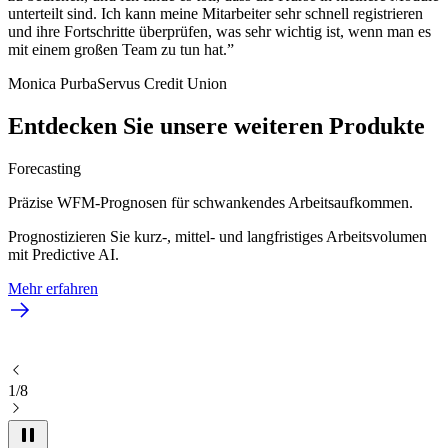
unterteilt sind. Ich kann meine Mitarbeiter sehr schnell registrieren
und ihre Fortschritte überprüfen, was sehr wichtig ist, wenn man es
mit einem großen Team zu tun hat.”
Monica Purba
Servus Credit Union
Entdecken Sie unsere weiteren Produkte
Forecasting
Präzise WFM-Prognosen für schwankendes Arbeitsaufkommen.
Prognostizieren Sie kurz-, mittel- und langfristiges Arbeitsvolumen
mit Predictive AI.
Mehr erfahren
1/8