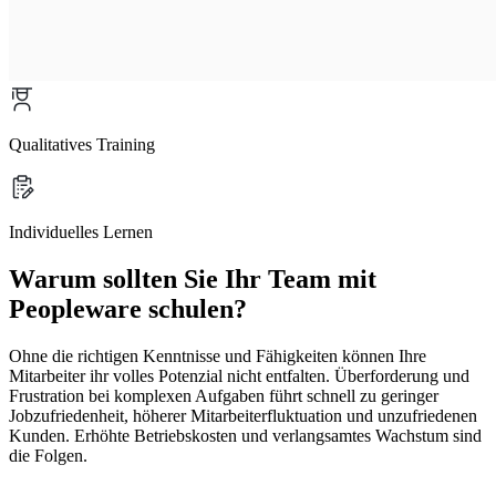
Qualitatives Training
Individuelles Lernen
Warum sollten Sie Ihr Team mit
Peopleware schulen?
Ohne die richtigen Kenntnisse und Fähigkeiten können Ihre
Mitarbeiter ihr volles Potenzial nicht entfalten. Überforderung und
Frustration bei komplexen Aufgaben führt schnell zu geringer
Jobzufriedenheit, höherer Mitarbeiterfluktuation und unzufriedenen
Kunden. Erhöhte Betriebskosten und verlangsamtes Wachstum sind
die Folgen.