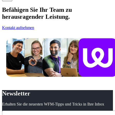
Befähigen Sie Ihr Team zu
herausragender Leistung.
Kontakt aufnehmen
Newsletter
Erhalten Sie die neuesten WFM-Tipps und Tricks in Ihre Inbox