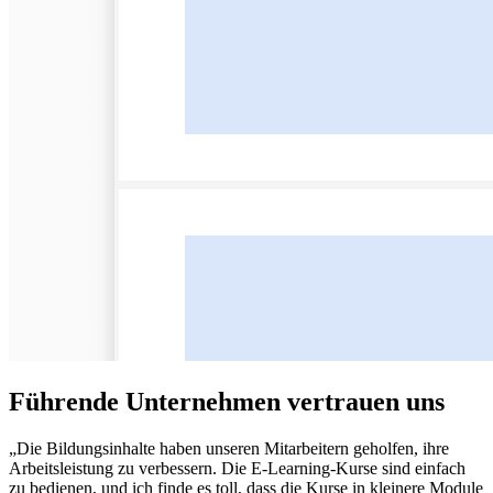
Führende Unternehmen vertrauen uns
„Die Bildungsinhalte haben unseren Mitarbeitern geholfen, ihre
Arbeitsleistung zu verbessern. Die E-Learning-Kurse sind einfach
zu bedienen, und ich finde es toll, dass die Kurse in kleinere Module