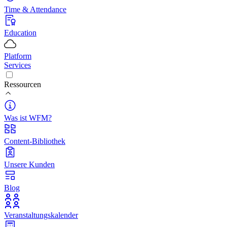
Time & Attendance
Education
Platform
Services
Ressourcen
Was ist WFM?
Content-Bibliothek
Unsere Kunden
Blog
Veranstaltungskalender