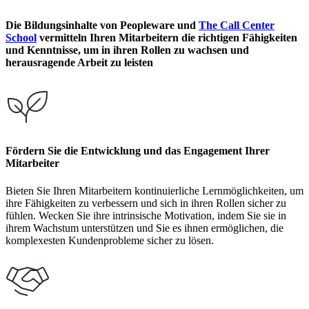
Die Bildungsinhalte von Peopleware und
The Call Center
School
vermitteln Ihren Mitarbeitern die richtigen Fähigkeiten
und Kenntnisse, um in ihren Rollen zu wachsen und
herausragende Arbeit zu leisten
Fördern Sie die Entwicklung und das Engagement Ihrer
Mitarbeiter
Bieten Sie Ihren Mitarbeitern kontinuierliche Lernmöglichkeiten, um
ihre Fähigkeiten zu verbessern und sich in ihren Rollen sicher zu
fühlen. Wecken Sie ihre intrinsische Motivation, indem Sie sie in
ihrem Wachstum unterstützen und Sie es ihnen ermöglichen, die
komplexesten Kundenprobleme sicher zu lösen.