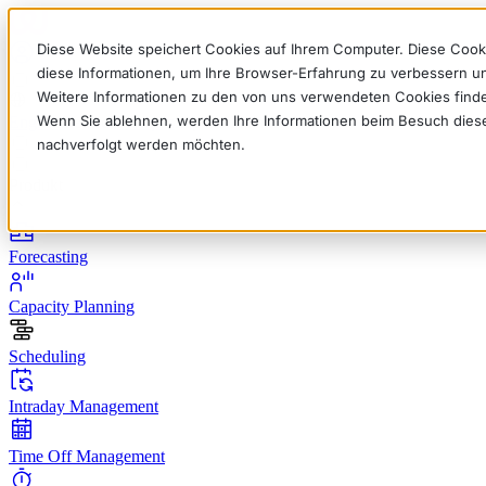
Diese Website speichert Cookies auf Ihrem Computer. Diese Cook
diese Informationen, um Ihre Browser-Erfahrung zu verbessern 
Weitere Informationen zu den von uns verwendeten Cookies find
Wenn Sie ablehnen, werden Ihre Informationen beim Besuch dieser 
English
Deutsch
Français
Español
Italiano
nachverfolgt werden möchten.
Produkt
Forecasting
Capacity Planning
Scheduling
Intraday Management
Time Off Management