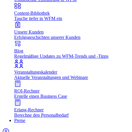
Content-Bibliothek
Tauche tiefer in WFM ein
Unsere Kunden
Erfolgsgeschichten unserer Kunden
Blog
Regelmäßige Updates zu WFM-Trends und -Tipps
Veranstaltungskalender
Aktuelle Veranstaltungen und Webinare
ROI-Rechner
Erstelle einen Business Case
Erlang-Rechner
Berechne den Personalbedarf
Preise