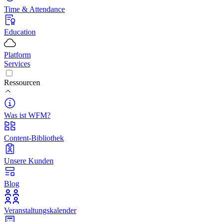
Time & Attendance
Education
Platform
Services
Ressourcen
Was ist WFM?
Content-Bibliothek
Unsere Kunden
Blog
Veranstaltungskalender