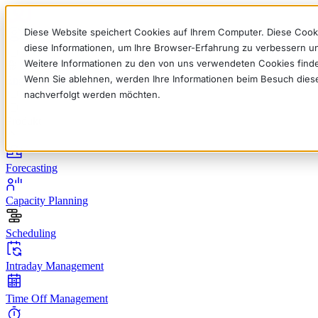
Diese Website speichert Cookies auf Ihrem Computer. Diese Cook
diese Informationen, um Ihre Browser-Erfahrung zu verbessern 
Weitere Informationen zu den von uns verwendeten Cookies find
Wenn Sie ablehnen, werden Ihre Informationen beim Besuch dieser 
English
Deutsch
Français
Español
Italiano
nachverfolgt werden möchten.
Produkt
Forecasting
Capacity Planning
Scheduling
Intraday Management
Time Off Management