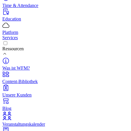
Time & Attendance
Education
Platform
Services
Ressourcen
Was ist WFM?
Content-Bibliothek
Unsere Kunden
Blog
Veranstaltungskalender