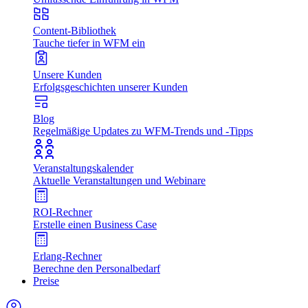
Content-Bibliothek
Tauche tiefer in WFM ein
Unsere Kunden
Erfolgsgeschichten unserer Kunden
Blog
Regelmäßige Updates zu WFM-Trends und -Tipps
Veranstaltungskalender
Aktuelle Veranstaltungen und Webinare
ROI-Rechner
Erstelle einen Business Case
Erlang-Rechner
Berechne den Personalbedarf
Preise