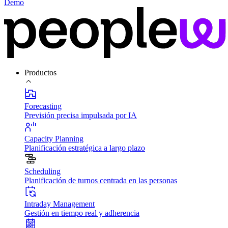
Demo
Productos
Forecasting
Previsión precisa impulsada por IA
Capacity Planning
Planificación estratégica a largo plazo
Scheduling
Planificación de turnos centrada en las personas
Intraday Management
Gestión en tiempo real y adherencia