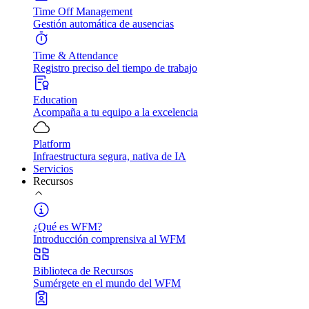
Time Off Management
Gestión automática de ausencias
Time & Attendance
Registro preciso del tiempo de trabajo
Education
Acompaña a tu equipo a la excelencia
Platform
Infraestructura segura, nativa de IA
Servicios
Recursos
¿Qué es WFM?
Introducción comprensiva al WFM
Biblioteca de Recursos
Sumérgete en el mundo del WFM