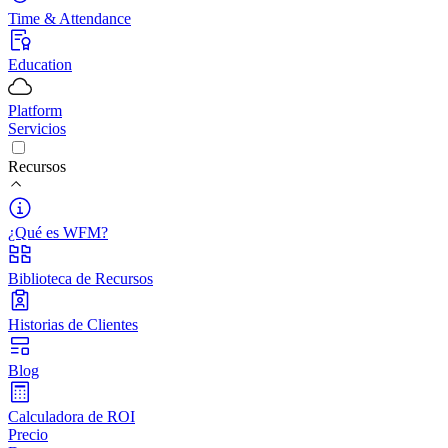
Time & Attendance
Education
Platform
Servicios
Recursos
¿Qué es WFM?
Biblioteca de Recursos
Historias de Clientes
Blog
Calculadora de ROI
Precio