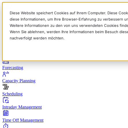
Diese Website speichert Cookies auf Ihrem Computer. Diese Cook
diese Informationen, um Ihre Browser-Erfahrung zu verbessern 
Weitere Informationen zu den von uns verwendeten Cookies find
Wenn Sie ablehnen, werden Ihre Informationen beim Besuch dieser 
English
Deutsch
Français
Español
Italiano
nachverfolgt werden möchten.
Produkt
Forecasting
Capacity Planning
Scheduling
Intraday Management
Time Off Management