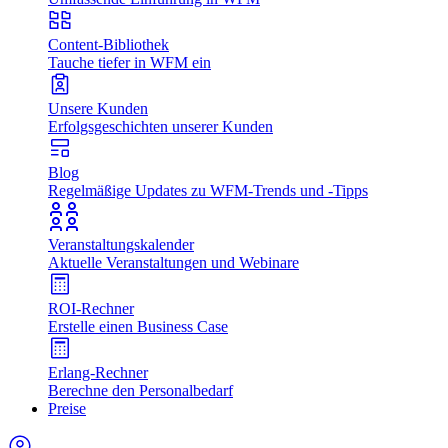
Content-Bibliothek
Tauche tiefer in WFM ein
Unsere Kunden
Erfolgsgeschichten unserer Kunden
Blog
Regelmäßige Updates zu WFM-Trends und -Tipps
Veranstaltungskalender
Aktuelle Veranstaltungen und Webinare
ROI-Rechner
Erstelle einen Business Case
Erlang-Rechner
Berechne den Personalbedarf
Preise