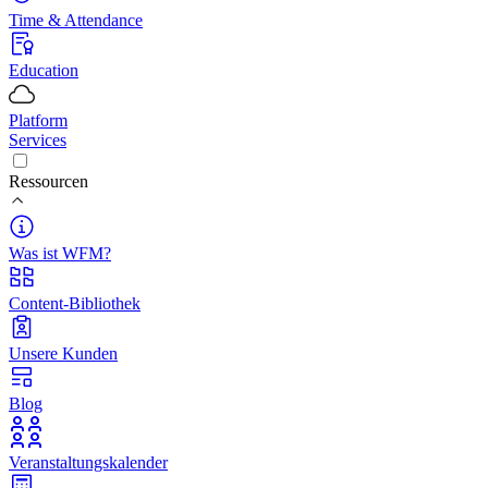
Time & Attendance
Education
Platform
Services
Ressourcen
Was ist WFM?
Content-Bibliothek
Unsere Kunden
Blog
Veranstaltungskalender