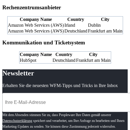
Rechenzentrumsanbieter
Company Name
Country
City
Amazon Web Services (AWS)
Irland
Dublin
Amazon Web Services (AWS)
Deutschland
Frankfurt am Main
Kommunikation und Ticketsystem
Company Name
Country
City
HubSpot
Deutschland
Frankfurt am Main
Newsletter
Erhalten Sie die neuesten WFM-Tipps und Tricks in Ihre Inbox
Mit dem Absenden stimmen Sie zu, dass Peopleware Ihre Daten gemäß unserer
Datenschutzerklärung
speichert und verarbeitet, um Ihre Anfrage zu bearbeiten und Ihnen
Marketing-Updates zu senden. Sie können diese Zustimmung jederzeit widerrufen.