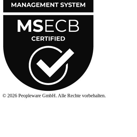
©
2026
Peopleware GmbH. Alle Rechte vorbehalten.