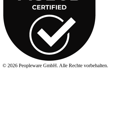
©
2026
Peopleware GmbH. Alle Rechte vorbehalten.