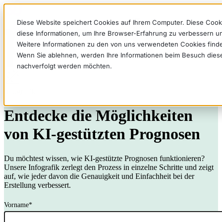
Diese Website speichert Cookies auf Ihrem Computer. Diese Cook
diese Informationen, um Ihre Browser-Erfahrung zu verbessern 
Weitere Informationen zu den von uns verwendeten Cookies find
Wenn Sie ablehnen, werden Ihre Informationen beim Besuch dieser 
nachverfolgt werden möchten.
Infografik
Entdecke die Möglichkeiten
von KI-gestützten Prognosen
Du möchtest wissen, wie KI-gestützte Prognosen funktionieren?
Unsere Infografik zerlegt den Prozess in einzelne Schritte und zeigt
auf, wie jeder davon die Genauigkeit und Einfachheit bei der
Erstellung verbessert.
Vorname
*