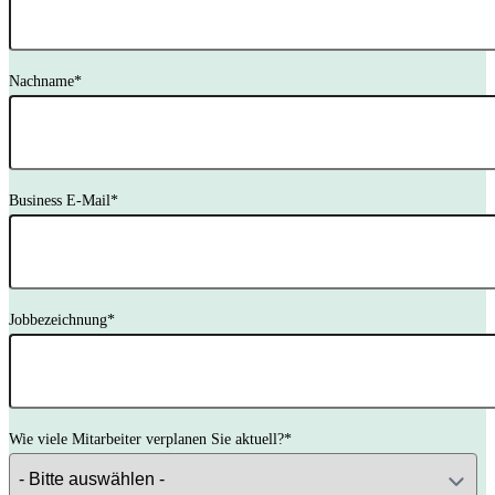
Nachname
*
Business E-Mail
*
Jobbezeichnung
*
Wie viele Mitarbeiter verplanen Sie aktuell?
*