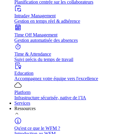
Planification centrée sur les collaborateurs
Intraday Management
Gestion en temps réel & adhérence
Time Off Management
Gestion automatisée des absences
Time & Attendance
Suivi précis du temps de travail
Education
Accompagnez votre équipe vers l'excellence
Platform
Infrastructure sécurisée, native de l’IA
Services
Ressources
Qu'est ce que le WFM ?
Introduction au WFM