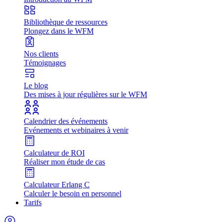
Bibliothèque de ressources
Plongez dans le WFM
Nos clients
Témoignages
Le blog
Des mises à jour régulières sur le WFM
Calendrier des événements
Evénements et webinaires à venir
Calculateur de ROI
Réaliser mon étude de cas
Calculateur Erlang C
Calculer le besoin en personnel
Tarifs