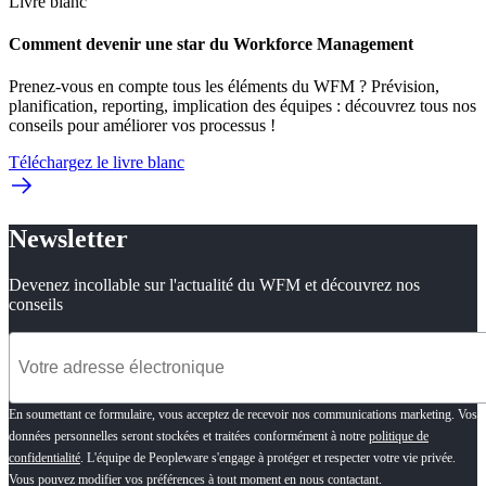
Livre blanc
Comment devenir une star du Workforce Management
Prenez-vous en compte tous les éléments du WFM ? Prévision,
planification, reporting, implication des équipes : découvrez tous nos
conseils pour améliorer vos processus !
Téléchargez le livre blanc
Newsletter
Devenez incollable sur l'actualité du WFM et découvrez nos
conseils
En soumettant ce formulaire, vous acceptez de recevoir nos communications marketing. Vos
données personnelles seront stockées et traitées conformément à notre
politique de
confidentialité
. L'équipe de Peopleware s'engage à protéger et respecter votre vie privée.
Vous pouvez modifier vos préférences à tout moment en nous contactant.