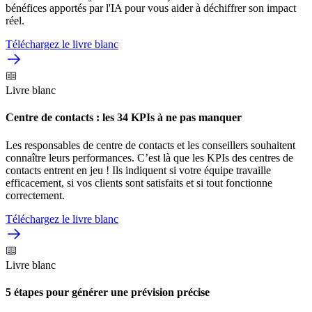
bénéfices apportés par l'IA pour vous aider à déchiffrer son impact
réel.
Téléchargez le livre blanc
Livre blanc
Centre de contacts : les 34 KPIs à ne pas manquer
Les responsables de centre de contacts et les conseillers souhaitent
connaître leurs performances. C’est là que les KPIs des centres de
contacts entrent en jeu ! Ils indiquent si votre équipe travaille
efficacement, si vos clients sont satisfaits et si tout fonctionne
correctement.
Téléchargez le livre blanc
Livre blanc
5 étapes pour générer une prévision précise