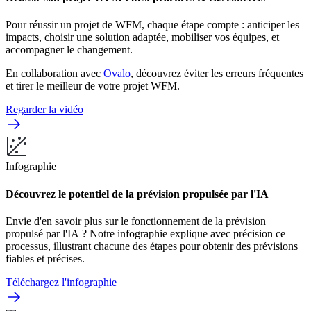
Pour réussir un projet de WFM, chaque étape compte : anticiper les
impacts, choisir une solution adaptée, mobiliser vos équipes, et
accompagner le changement.
En collaboration avec
Ovalo
, découvrez éviter les erreurs fréquentes
et tirer le meilleur de votre projet WFM.
Regarder la vidéo
Infographie
Découvrez le potentiel de la prévision propulsée par l'IA
Envie d'en savoir plus sur le fonctionnement de la prévision
propulsé par l'IA ? Notre infographie explique avec précision ce
processus, illustrant chacune des étapes
pour obtenir des prévisions
fiables et précises.
Téléchargez l'infographie