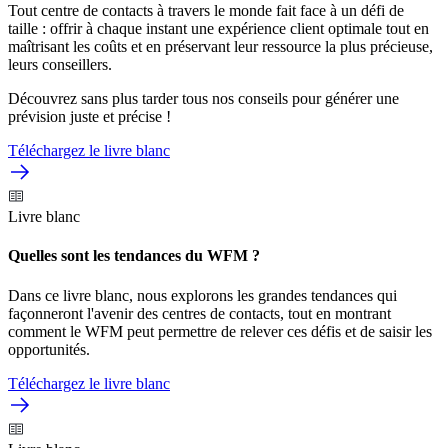
Tout centre de contacts à travers le monde fait face à un défi de
taille : offrir à chaque instant une expérience client optimale tout en
maîtrisant les coûts et en préservant leur ressource la plus précieuse,
leurs conseillers.
Découvrez sans plus tarder tous nos conseils pour générer une
prévision juste et précise !
Téléchargez le livre blanc
Livre blanc
Quelles sont les tendances du WFM ?
Dans ce livre blanc, nous explorons les grandes tendances qui
façonneront l'avenir des centres de contacts, tout en montrant
comment le WFM peut permettre de relever ces défis et de saisir les
opportunités.
Téléchargez le livre blanc