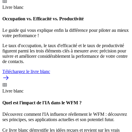
Livre blanc
Occupation vs. Efficacité vs. Productivité
Le guide qui vous explique enfin la différence pour piloter au mieux
votre performance !
Le taux d'occupation, le taux d'efficacité et le taux de productivité
figurent parmi les trois éléments clés à mesurer avec précision pour
suivre et améliorer considérablement la performance de votre centre
de contacts.
Téléchargez le livre blanc
Livre blanc
Quel est l'impact de l'IA dans le WFM ?
Découvrez comment l'IA influence réellement le WFM : découvrez
ses principes, ses applications actuelles et son potentiel futur.
Ce livre blanc démystifie les idées reçues et revient sur les vrais