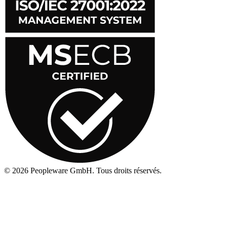
©
2026
Peopleware GmbH. Tous droits réservés.