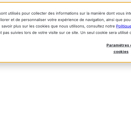
ont utilisés pour collecter des informations sur la manière dont vous i
liorer et de personnaliser votre expérience de navigation, ainsi que po
en savoir plus sur les cookies que nous utilisons, consultez notre
Politiqu
t pas suivies lors de votre visite sur ce site. Un seul cookie sera utilis
Paramètres 
cookies