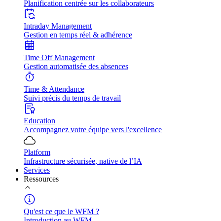
Planification centrée sur les collaborateurs
Intraday Management
Gestion en temps réel & adhérence
Time Off Management
Gestion automatisée des absences
Time & Attendance
Suivi précis du temps de travail
Education
Accompagnez votre équipe vers l'excellence
Platform
Infrastructure sécurisée, native de l’IA
Services
Ressources
Qu'est ce que le WFM ?
Introduction au WFM