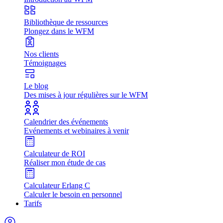
Bibliothèque de ressources
Plongez dans le WFM
Nos clients
Témoignages
Le blog
Des mises à jour régulières sur le WFM
Calendrier des événements
Evénements et webinaires à venir
Calculateur de ROI
Réaliser mon étude de cas
Calculateur Erlang C
Calculer le besoin en personnel
Tarifs