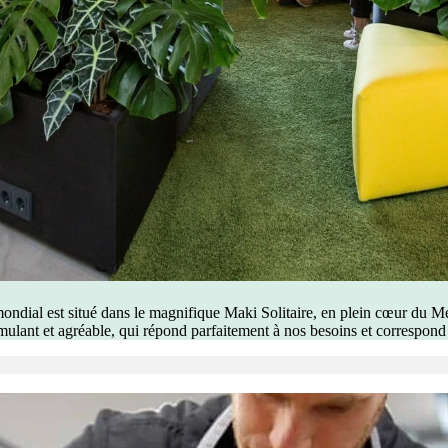
ondial est situé dans le magnifique Maki Solitaire, en plein cœur du Med
mulant et agréable, qui répond parfaitement à nos besoins et correspond à