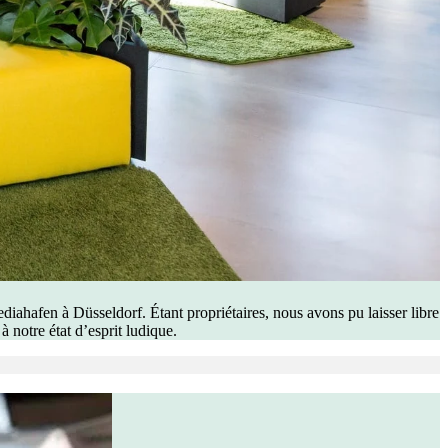
iahafen à Düsseldorf. Étant propriétaires, nous avons pu laisser libre
 notre état d’esprit ludique.