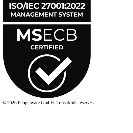
©
2026
Peopleware GmbH. Tous droits réservés.