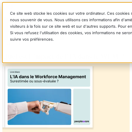
Ce site web stocke les cookies sur votre ordinateur. Ces cookies s
nous souvenir de vous. Nous utilisons ces informations afin d'amé
visiteurs à la fois sur ce site web et sur d'autres supports. Pour 
Si vous refusez l'utilisation des cookies, vos informations ne seron
suivre vos préférences.
Livre blanc
Quel est l'impact de l'IA dans le WFM ?