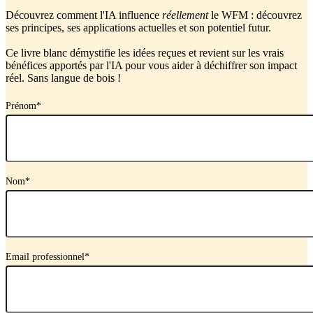
Découvrez comment l'IA influence
réellement
le WFM : découvrez
ses principes, ses applications actuelles et son potentiel futur.
Ce livre blanc démystifie les idées reçues et revient sur les vrais
bénéfices apportés par l'IA pour vous aider à déchiffrer son impact
réel. Sans langue de bois !
Prénom
*
Nom
*
Email professionnel
*