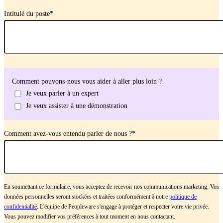
Intitulé du poste
*
Comment pouvons-nous vous aider à aller plus loin ?
Je veux parler à un expert
Je veux assister à une démonstration
Comment avez-vous entendu parler de nous ?
*
En soumettant ce formulaire, vous acceptez de recevoir nos communications marketing. Vos
données personnelles seront stockées et traitées conformément à notre
politique de
confidentialité
. L'équipe de Peopleware s'engage à protéger et respecter votre vie privée.
Vous pouvez modifier vos préférences à tout moment en nous contactant.