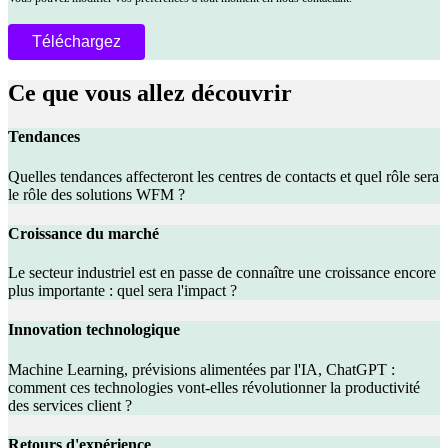
Ce que vous allez découvrir
Tendances
Quelles tendances affecteront les centres de contacts et quel rôle sera
le rôle des solutions WFM ?
Croissance du marché
Le secteur industriel est en passe de connaître une croissance encore
plus importante : quel sera l'impact ?
Innovation technologique
Machine Learning, prévisions alimentées par l'IA, ChatGPT :
comment ces technologies vont-elles révolutionner la productivité
des services client ?
Retours d'expérience