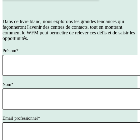
Dans ce livre blanc, nous explorons les grandes tendances qui
façonneront l'avenir des centres de contacts, tout en montrant
comment le WFM peut permettre de relever ces défis et de saisir les
opportunités.
Prénom
*
Nom
*
Email professionnel
*