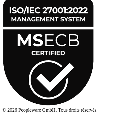
©
2026
Peopleware GmbH. Tous droits réservés.