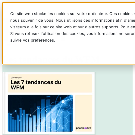
Ce site web stocke les cookies sur votre ordinateur. Ces cookies s
nous souvenir de vous. Nous utilisons ces informations afin d'amé
visiteurs à la fois sur ce site web et sur d'autres supports. Pour 
Si vous refusez l'utilisation des cookies, vos informations ne seron
suivre vos préférences.
Livre blanc
Les tendances du WFM