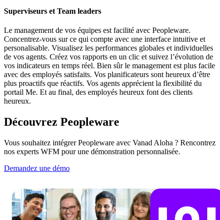
Superviseurs et Team leaders
Le management de vos équipes est facilité avec Peopleware.
Concentrez-vous sur ce qui compte avec une interface intuitive et
personalisable. Visualisez les performances globales et individuelles
de vos agents. Créez vos rapports en un clic et suivez l’évolution de
vos indicateurs en temps réel. Bien sûr le management est plus facile
avec des employés satisfaits. Vos planificateurs sont heureux d’être
plus proactifs que réactifs. Vos agents apprécient la flexibilité du
portail Me. Et au final, des employés heureux font des clients
heureux.
Découvrez Peopleware
Vous souhaitez intégrer Peopleware avec Vanad Aloha ? Rencontrez
nos experts WFM pour une démonstration personnalisée.
Demandez une démo