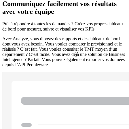
Communiquez facilement vos résultats
avec votre équipe
Prêt à répondre à toutes les demandes ? Créez vos propres tableaux
de bord pour mesurer, suivre et visualiser vos KPIs
Avec Analyze, vous diposez des rapports et des tableaux de bord
dont vous avez besoin. Vous voulez comparer le prévisionnel et le
réalisée ? C’est fait. Vous voulez consulter le TMT moyen d’un
département ? C’est facile. Vous avez déjà une solution de Business
Intelligence ? Parfait. Vous pouvez également exporter vos données
depuis l’API Peopleware.