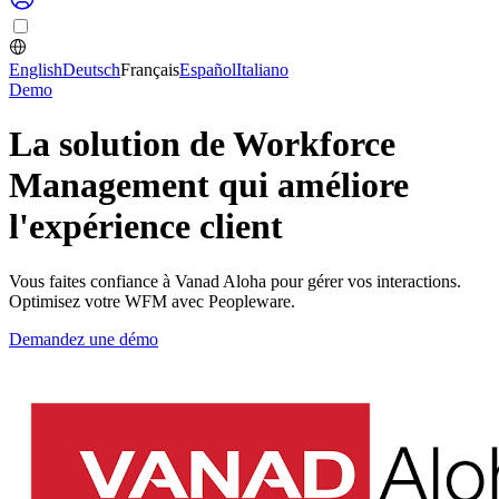
English
Deutsch
Français
Español
Italiano
Demo
La solution de Workforce
Management qui améliore
l'expérience client
Vous faites confiance à Vanad Aloha pour gérer vos interactions.
Optimisez votre WFM avec Peopleware.
Demandez une démo