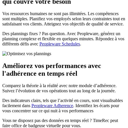
qui couvre votre besoin
Vos ressources humaines ne sont pas illimitées. Les compétences
sont multiples. Planifiez vos employés selon leurs contraintes tout en
satisfaisant vos clients. Atteignez vos objectifs de qualité de service.
Des plannings fixes ? Pas question. Avec Peopleware, générez un
planning complexe et flexible en quelques minutes. Répondez à vos
différents défis avec
Peopleware Schedules
.
Améliorez vos performances avec
l'adhérence en temps réel
Comparez la théorie à la réalité avec notre module d’adhérence.
Suivez l’évolution de vos opérations tout au long de la journée.
Des indicateurs clairs, tels que l’activité en cours, sont visualisables
facilement dans
Peopleware Adherence
. Identifiez les écarts pour
vous concentrer sur ce qui nuit à vos performances
Vous ne disposez pas des données en temps réel ? TimeRec peut
faire office de badgeuse virtuelle pour vous.