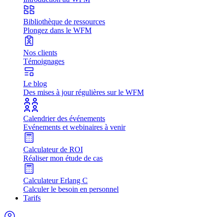
Bibliothèque de ressources
Plongez dans le WFM
Nos clients
Témoignages
Le blog
Des mises à jour régulières sur le WFM
Calendrier des événements
Evénements et webinaires à venir
Calculateur de ROI
Réaliser mon étude de cas
Calculateur Erlang C
Calculer le besoin en personnel
Tarifs