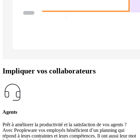
Impliquer vos collaborateurs
Agents
Prêt à améliorer la productivité et la satisfaction de vos agents ?
Avec Peopleware vos employés bénéficient d’un planning qui
répond à leurs contraintes et leurs compétences. Il ont aussi leur mot