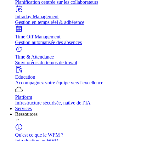
Planification centrée sur les collaborateurs
Intraday Management
Gestion en temps réel & adhérence
Time Off Management
Gestion automatisée des absences
Time & Attendance
Suivi précis du temps de travail
Education
Accompagnez votre équipe vers l'excellence
Platform
Infrastructure sécurisée, native de l’IA
Services
Ressources
Qu'est ce que le WFM ?
Introduction au WFM