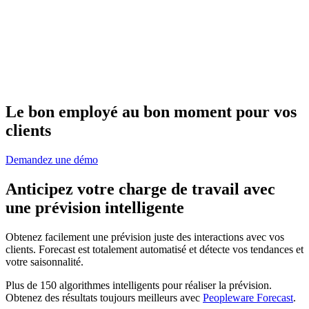
Le bon employé au bon moment pour vos
clients
Demandez une démo
Anticipez votre charge de travail avec
une prévision intelligente
Obtenez facilement une prévision juste des interactions avec vos
clients. Forecast est totalement automatisé et détecte vos tendances et
votre saisonnalité.
Plus de 150 algorithmes intelligents pour réaliser la prévision.
Obtenez des résultats toujours meilleurs avec
Peopleware Forecast
.