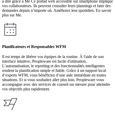
à dire grâce à Me Ce portail web accessible sur smartphone implique
vos collaborateurs. Ils peuvent consulter leurs plannings et faire des
demandes depuis n’importe où. Améliorez leur quotidien. En savoir
plus sur Me.
Planificateurs et Responsables WFM
Il est temps de libérer vos équipes de la routine. À l'aide de son
interface intuitive, Peopleware est facile d'utilisation.
L’automatisation, le reporting et des fonctionnalités intelligentes
rendent la planification simple et fiable. Grâce à un support local
d’experts WFM, vous bénéficiez d’une aide immédiate en toutes
situations. Et si vous souhaitez aller plus loin, Peopleware vous
accompagne avec des services de conseil sur mesure pour atteindre
vos objectifs plus rapidement.