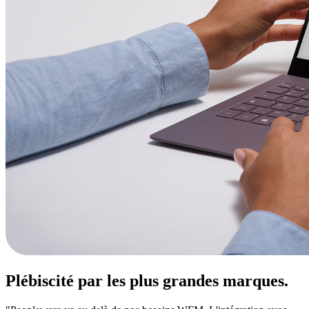
Plébiscité par les plus grandes marques.