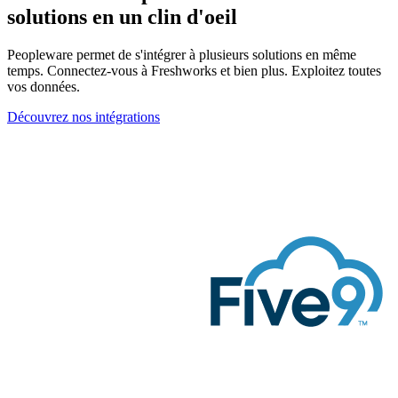
solutions en un clin d'oeil
Peopleware permet de s'intégrer à plusieurs solutions en même
temps. Connectez-vous à Freshworks et bien plus. Exploitez toutes
vos données.
Découvrez nos intégrations