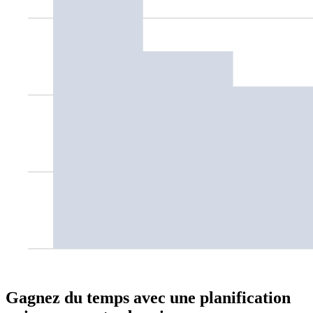
Gagnez du temps avec une planification