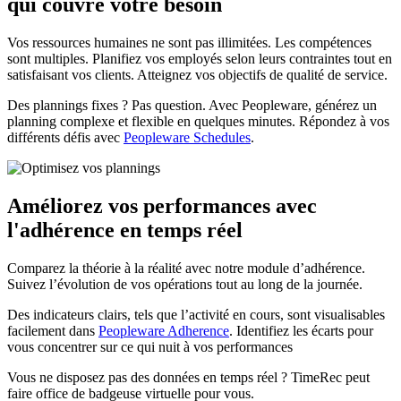
qui couvre votre besoin
Vos ressources humaines ne sont pas illimitées. Les compétences
sont multiples. Planifiez vos employés selon leurs contraintes tout en
satisfaisant vos clients. Atteignez vos objectifs de qualité de service.
Des plannings fixes ? Pas question. Avec Peopleware, générez un
planning complexe et flexible en quelques minutes. Répondez à vos
différents défis avec
Peopleware Schedules
.
Améliorez vos performances avec
l'adhérence en temps réel
Comparez la théorie à la réalité avec notre module d’adhérence.
Suivez l’évolution de vos opérations tout au long de la journée.
Des indicateurs clairs, tels que l’activité en cours, sont visualisables
facilement dans
Peopleware Adherence
. Identifiez les écarts pour
vous concentrer sur ce qui nuit à vos performances
Vous ne disposez pas des données en temps réel ? TimeRec peut
faire office de badgeuse virtuelle pour vous.