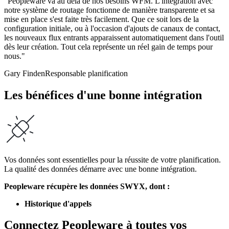
"Peopleware va au delà de nos besoins WFM. L'intégration avec
notre système de routage fonctionne de manière transparente et sa
mise en place s'est faite très facilement. Que ce soit lors de la
configuration initiale, ou à l'occasion d'ajouts de canaux de contact,
les nouveaux flux entrants apparaissent automatiquement dans l'outil
dès leur création. Tout cela représente un réel gain de temps pour
nous."
Gary Finden
Responsable planification
Les bénéfices d'une bonne intégration
Vos données sont essentielles pour la réussite de votre planification.
La qualité des données démarre avec une bonne intégration.
Peopleware récupère les données SWYX, dont :
Historique d'appels
Connectez Peopleware à toutes vos