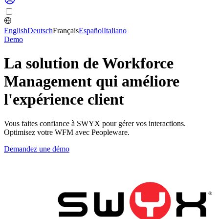
English
Deutsch
Français
Español
Italiano
Demo
La solution de Workforce
Management qui améliore
l'expérience client
Vous faites confiance à SWYX pour gérer vos interactions.
Optimisez votre WFM avec Peopleware.
Demandez une démo