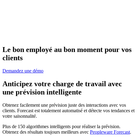
Le bon employé au bon moment pour vos
clients
Demandez une démo
Anticipez votre charge de travail avec
une prévision intelligente
Obtenez facilement une prévision juste des interactions avec vos
clients. Forecast est totalement automatisé et détecte vos tendances et
votre saisonnalité.
Plus de 150 algorithmes intelligents pour réaliser la prévision.
Obtenez des résultats toujours meilleurs avec
Peopleware Forecast
.