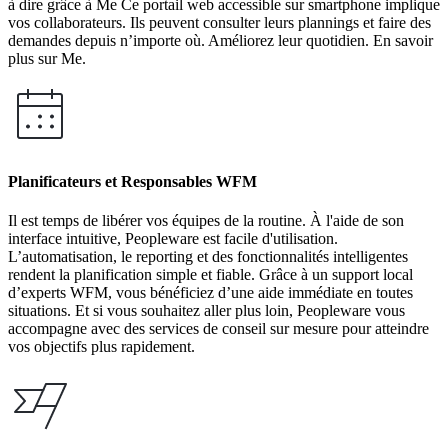
à dire grâce à Me Ce portail web accessible sur smartphone implique
vos collaborateurs. Ils peuvent consulter leurs plannings et faire des
demandes depuis n’importe où. Améliorez leur quotidien. En savoir
plus sur Me.
Planificateurs et Responsables WFM
Il est temps de libérer vos équipes de la routine. À l'aide de son
interface intuitive, Peopleware est facile d'utilisation.
L’automatisation, le reporting et des fonctionnalités intelligentes
rendent la planification simple et fiable. Grâce à un support local
d’experts WFM, vous bénéficiez d’une aide immédiate en toutes
situations. Et si vous souhaitez aller plus loin, Peopleware vous
accompagne avec des services de conseil sur mesure pour atteindre
vos objectifs plus rapidement.