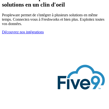
solutions en un clin d'oeil
Peopleware permet de s'intégrer à plusieurs solutions en même
temps. Connectez-vous à Freshworks et bien plus. Exploitez toutes
vos données.
Découvrez nos intégrations