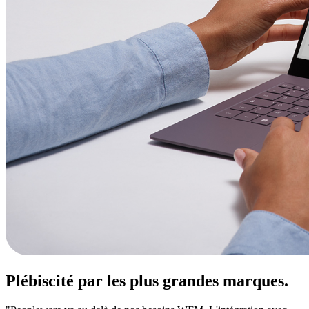
Plébiscité par les plus grandes marques.