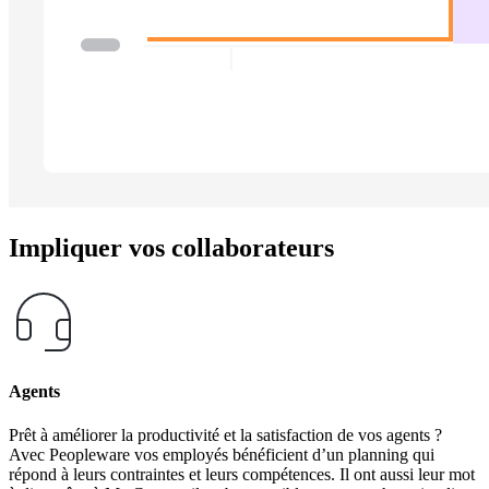
Impliquer vos collaborateurs
Agents
Prêt à améliorer la productivité et la satisfaction de vos agents ?
Avec Peopleware vos employés bénéficient d’un planning qui
répond à leurs contraintes et leurs compétences. Il ont aussi leur mot