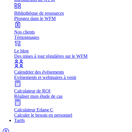
Bibliothèque de ressources
Plongez dans le WFM
Nos clients
Témoignages
Le blog
Des mises à jour régulières sur le WFM
Calendrier des événements
Evénements et webinaires à venir
Calculateur de ROI
Réaliser mon étude de cas
Calculateur Erlang C
Calculer le besoin en personnel
Tarifs