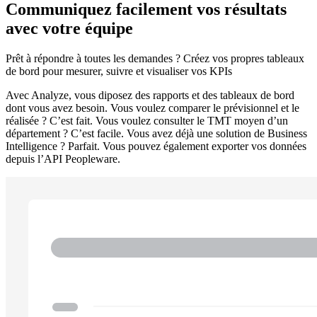
Communiquez facilement vos résultats
avec votre équipe
Prêt à répondre à toutes les demandes ? Créez vos propres tableaux
de bord pour mesurer, suivre et visualiser vos KPIs
Avec Analyze, vous diposez des rapports et des tableaux de bord
dont vous avez besoin. Vous voulez comparer le prévisionnel et le
réalisée ? C’est fait. Vous voulez consulter le TMT moyen d’un
département ? C’est facile. Vous avez déjà une solution de Business
Intelligence ? Parfait. Vous pouvez également exporter vos données
depuis l’API Peopleware.