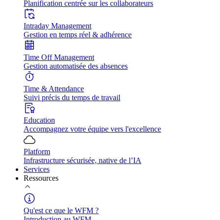
Planification centrée sur les collaborateurs
Intraday Management
Gestion en temps réel & adhérence
Time Off Management
Gestion automatisée des absences
Time & Attendance
Suivi précis du temps de travail
Education
Accompagnez votre équipe vers l'excellence
Platform
Infrastructure sécurisée, native de l’IA
Services
Ressources
Qu'est ce que le WFM ?
Introduction au WFM