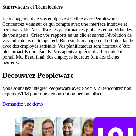
Superviseurs et Team leaders
Le management de vos équipes est facilité avec Peopleware.
Concentrez-vous sur ce qui compte avec une interface intuitive et
personalisable. Visualisez les performances globales et individuelles
de vos agents. Créez vos rapports en un clic et suivez l’évolution de
vos indicateurs en temps réel. Bien sûr le management est plus facile
avec des employés satisfaits. Vos planificateurs sont heureux d’être
plus proactifs que réactifs. Vos agents apprécient la flexibilité du
portail Me. Et au final, des employés heureux font des clients
heureux.
Découvrez Peopleware
Vous souhaitez intégrer Peopleware avec SWYX ? Rencontrez nos
experts WFM pour une démonstration personnalisée.
Demandez une démo