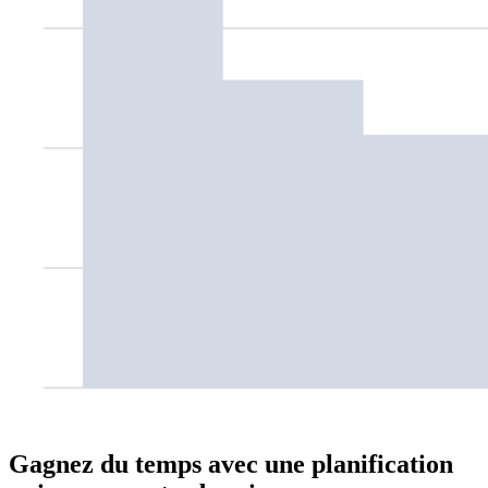
Gagnez du temps avec une planification