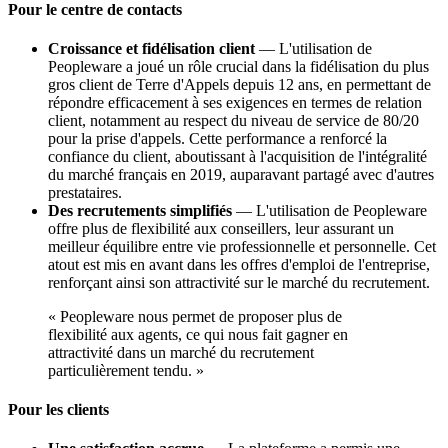
Pour le centre de contacts
Croissance et fidélisation client
— L'utilisation de
Peopleware a joué un rôle crucial dans la fidélisation du plus
gros client de Terre d'Appels depuis 12 ans, en permettant de
répondre efficacement à ses exigences en termes de relation
client, notamment au respect du niveau de service de 80/20
pour la prise d'appels. Cette performance a renforcé la
confiance du client, aboutissant à l'acquisition de l'intégralité
du marché français en 2019, auparavant partagé avec d'autres
prestataires.
Des recrutements simplifiés
— L'utilisation de Peopleware
offre plus de flexibilité aux conseillers, leur assurant un
meilleur équilibre entre vie professionnelle et personnelle. Cet
atout est mis en avant dans les offres d'emploi de l'entreprise,
renforçant ainsi son attractivité sur le marché du recrutement.
« Peopleware nous permet de proposer plus de
flexibilité aux agents, ce qui nous fait gagner en
attractivité dans un marché du recrutement
particulièrement tendu. »
Pour les clients