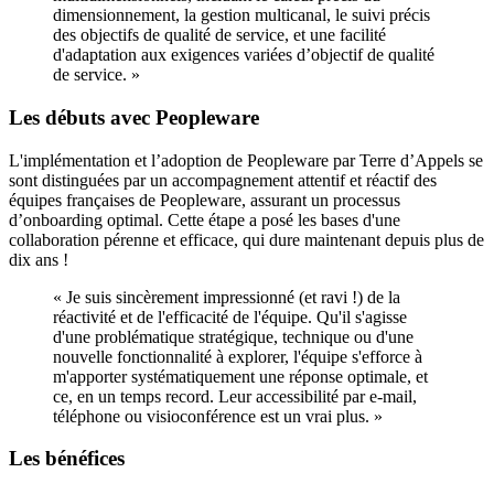
dimensionnement, la gestion multicanal, le suivi précis
des objectifs de qualité de service, et une facilité
d'adaptation aux exigences variées d’objectif de qualité
de service.
»
Les débuts avec Peopleware
L'implémentation et l’adoption de Peopleware par Terre d’Appels se
sont distinguées par un accompagnement attentif et réactif des
équipes françaises de Peopleware, assurant un processus
d’onboarding optimal. Cette étape a posé les bases d'une
collaboration pérenne et efficace, qui dure maintenant depuis plus de
dix ans !
« Je suis sincèrement impressionné (et ravi !) de la
réactivité et de l'efficacité de l'équipe. Qu'il s'agisse
d'une problématique stratégique, technique ou d'une
nouvelle fonctionnalité à explorer, l'équipe s'efforce à
m'apporter systématiquement une réponse optimale, et
ce, en un temps record. Leur accessibilité par e-mail,
téléphone ou visioconférence est un vrai plus. »
Les bénéfices