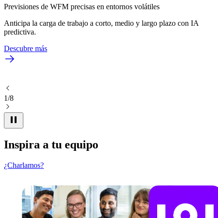
Previsiones de WFM precisas en entornos volátiles
Anticipa la carga de trabajo a corto, medio y largo plazo con IA
predictiva.
Descubre más
1/8
Inspira a tu equipo
¿Charlamos?