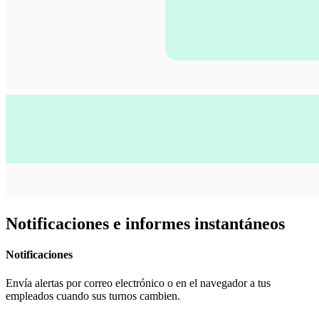
Notificaciones e informes instantáneos
Notificaciones
Envía alertas por correo electrónico o en el navegador a tus
empleados cuando sus turnos cambien.