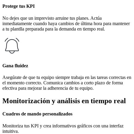
Protege tus KPI
No dejes que un imprevisto arruine tus planes. Actúa
inmediatamente cuando haya cambios de última hora para mantener
a tu plantlla preparada para la demanda en tiempo real.
Gana fluidez
Asegúrate de que tu equipo siempre trabaja en las tareas correctas en
el momento correcto. Comunica cambios a corto plazo de forma
efectiva para mejorar la adherencia de tu equipo.
Monitorización y análisis en tiempo real
Cuadros de mando personalizados
Monitoriza tus KPI y crea informativos gráficos con una interfaz
intuitiva.