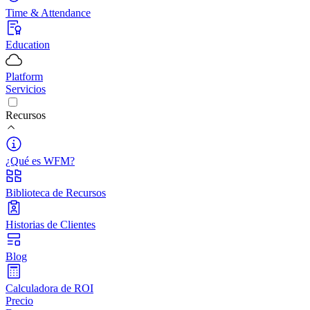
Time & Attendance
Education
Platform
Servicios
Recursos
¿Qué es WFM?
Biblioteca de Recursos
Historias de Clientes
Blog
Calculadora de ROI
Precio