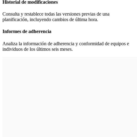
Historial de modificaciones
Consulta y restablece todas las versiones previas de una
planificación, incluyendo cambios de última hora.
Informes de adherencia
Analiza la información de adherencia y conformidad de equipos e
individuos de los últimos seis meses.