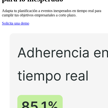
Adapta tu planificación a eventos inesperados en tiempo real para
cumplir tus objetivos empresariales a corto plazo.
Solicita una demo