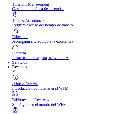
Time Off Management
Gestión automática de ausencias
Time & Attendance
Registro preciso del tiempo de trabajo
Education
Acompaña a tu equipo a la excelencia
Platform
Infraestructura segura, nativa de IA
Servicios
Recursos
¿Qué es WFM?
Introducción comprensiva al WFM
Biblioteca de Recursos
Sumérgete en el mundo del WFM