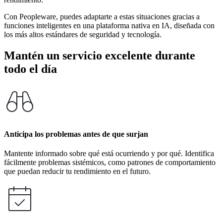
Con Peopleware, puedes adaptarte a estas situaciones gracias a
funciones inteligentes en una plataforma nativa en IA, diseñada con
los más altos estándares de seguridad y tecnología.
Mantén un servicio excelente durante
todo el día
Anticipa los problemas antes de que surjan
Mantente informado sobre qué está ocurriendo y por qué. Identifica
fácilmente problemas sistémicos, como patrones de comportamiento
que puedan reducir tu rendimiento en el futuro.