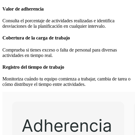
Valor de adherencia
Consulta el porcentaje de actividades realizadas e identifica
desviaciones de la planificación en cualquier intervalo.
Cobertura de la carga de trabajo
Comprueba si tienes exceso o falta de personal para diversas
actividades en tiempo real.
Registro del tiempo de trabajo
Monitoriza cuándo tu equipo comienza a trabajar, cambia de tarea o
cómo distribuye el tiempo entre actividades.