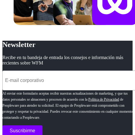
Newsletter
Recibe en tu bandeja de entrada los consejos e información más
recientes sobre WFM
Al enviar este formulario aceptas recibir nuestras actualizaciones de marketing, y que tus
datos personales se almacenen y procesen de acuerdo con la
Política de Privacidad
de
Peopleware para atender tu solicitud. El equipo de Peopleware está comprometido con
proteger y respetar tu privacidad. Puedes revocar este consentimiento en cualquier momento
contactando a Peopleware.