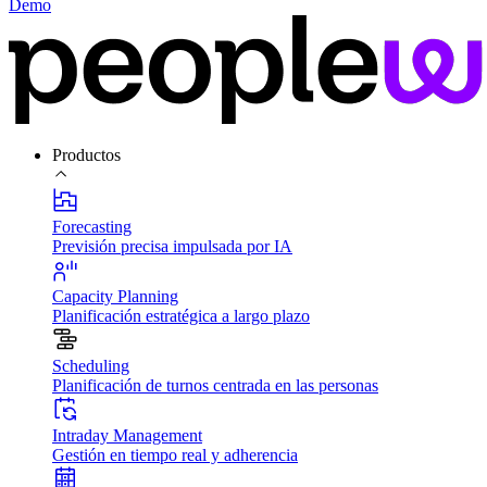
Demo
Productos
Forecasting
Previsión precisa impulsada por IA
Capacity Planning
Planificación estratégica a largo plazo
Scheduling
Planificación de turnos centrada en las personas
Intraday Management
Gestión en tiempo real y adherencia