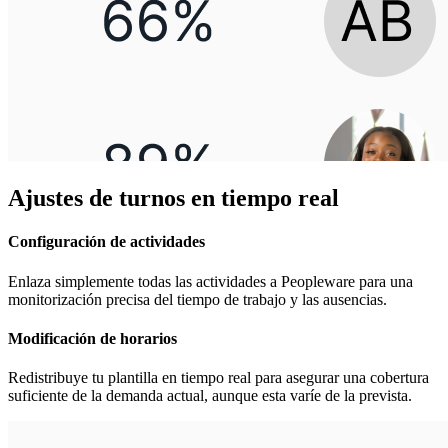
Ajustes de turnos en tiempo real
Configuración de actividades
Enlaza simplemente todas las actividades a Peopleware para una
monitorización precisa del tiempo de trabajo y las ausencias.
Modificación de horarios
Redistribuye tu plantilla en tiempo real para asegurar una cobertura
suficiente de la demanda actual, aunque esta varíe de la prevista.