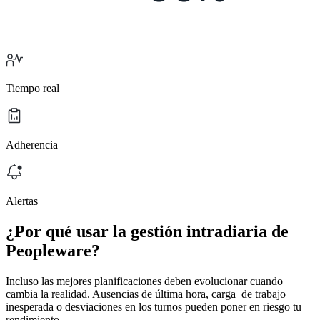
Tiempo real
Adherencia
Alertas
¿Por qué usar la gestión intradiaria de
Peopleware?
Incluso las mejores planificaciones deben evolucionar cuando
cambia la realidad. Ausencias de última hora, carga de trabajo
inesperada o desviaciones en los turnos pueden poner en riesgo tu
rendimiento.