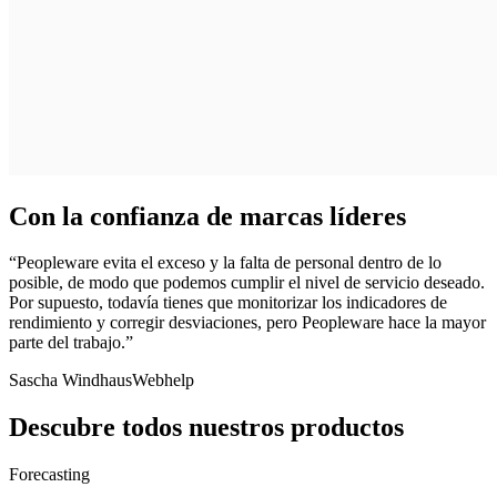
Con la confianza de marcas líderes
“Peopleware evita el exceso y la falta de personal dentro de lo
posible, de modo que podemos cumplir el nivel de servicio deseado.
Por supuesto, todavía tienes que monitorizar los indicadores de
rendimiento y corregir desviaciones, pero Peopleware hace la mayor
parte del trabajo.”
Sascha Windhaus
Webhelp
Descubre todos nuestros productos
Forecasting