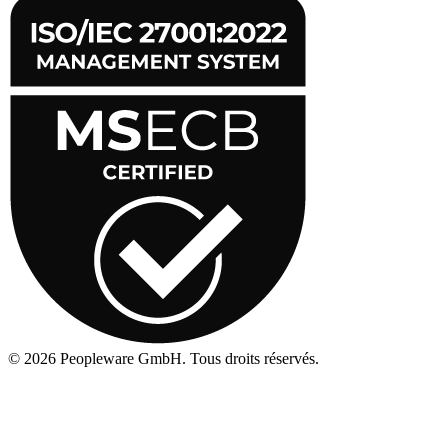
©
2026
Peopleware GmbH. Tous droits réservés.