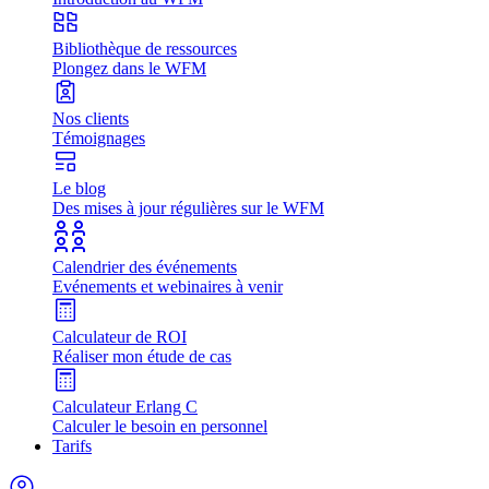
Bibliothèque de ressources
Plongez dans le WFM
Nos clients
Témoignages
Le blog
Des mises à jour régulières sur le WFM
Calendrier des événements
Evénements et webinaires à venir
Calculateur de ROI
Réaliser mon étude de cas
Calculateur Erlang C
Calculer le besoin en personnel
Tarifs