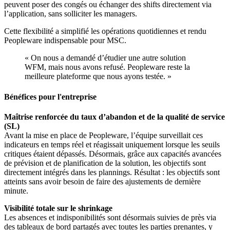
peuvent poser des congés ou échanger des shifts directement via
l’application, sans solliciter les managers.
Cette flexibilité a simplifié les opérations quotidiennes et rendu
Peopleware indispensable pour MSC.
« On nous a demandé d’étudier une autre solution
WFM, mais nous avons refusé. Peopleware reste la
meilleure plateforme que nous ayons testée. »
Bénéfices pour l'entreprise
Maîtrise renforcée du taux d’abandon et de la qualité de service
(SL)
Avant la mise en place de Peopleware, l’équipe surveillait ces
indicateurs en temps réel et réagissait uniquement lorsque les seuils
critiques étaient dépassés. Désormais, grâce aux capacités avancées
de prévision et de planification de la solution, les objectifs sont
directement intégrés dans les plannings. Résultat : les objectifs sont
atteints sans avoir besoin de faire des ajustements de dernière
minute.
Visibilité totale sur le shrinkage
Les absences et indisponibilités sont désormais suivies de près via
des tableaux de bord partagés avec toutes les parties prenantes, y