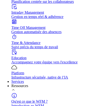
Planification centrée sur les collaborateurs
Intraday Management
Gestion en temps réel & adhérence
Time Off Management
Gestion automatisée des absences
Time & Attendance
Suivi précis du temps de travail
Education
Accompagnez votre équipe vers l'excellence
Platform
Infrastructure sécurisée, native de l’IA
Services
Ressources
Qu'est ce que le WFM ?
Introduction au WFM