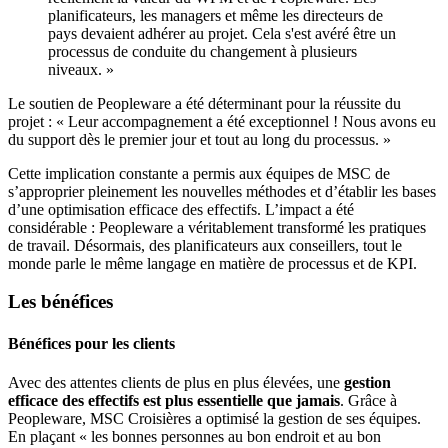
planificateurs, les managers et même les directeurs de
pays devaient adhérer au projet. Cela s'est avéré être un
processus de conduite du changement à plusieurs
niveaux. »
Le soutien de Peopleware a été déterminant pour la réussite du
projet : « Leur accompagnement a été exceptionnel ! Nous avons eu
du support dès le premier jour et tout au long du processus. »
Cette implication constante a permis aux équipes de MSC de
s’approprier pleinement les nouvelles méthodes et d’établir les bases
d’une optimisation efficace des effectifs. L’impact a été
considérable : Peopleware a véritablement transformé les pratiques
de travail. Désormais, des planificateurs aux conseillers, tout le
monde parle le même langage en matière de processus et de KPI.
Les bénéfices
Bénéfices pour les clients
Avec des attentes clients de plus en plus élevées, une
gestion
efficace des effectifs est plus essentielle que jamais
. Grâce à
Peopleware, MSC Croisières a optimisé la gestion de ses équipes.
En plaçant « les bonnes personnes au bon endroit et au bon