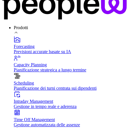
Prodotti
Forecasting
Previsioni accurate basate su IA
Capacity Planning
Pianificazione strategica a lungo termine
Scheduling
Pianificazione dei turni centrata sui dipendenti
Intraday Management
Gestione in tempo reale e aderenza
Time Off Management
Gestione automatizzata delle assenze