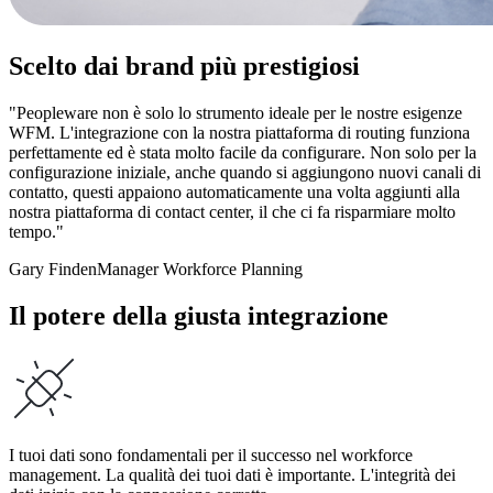
Scelto dai brand più prestigiosi
"Peopleware non è solo lo strumento ideale per le nostre esigenze
WFM. L'integrazione con la nostra piattaforma di routing funziona
perfettamente ed è stata molto facile da configurare. Non solo per la
configurazione iniziale, anche quando si aggiungono nuovi canali di
contatto, questi appaiono automaticamente una volta aggiunti alla
nostra piattaforma di contact center, il che ci fa risparmiare molto
tempo."
Gary Finden
Manager Workforce Planning
Il potere della giusta integrazione
I tuoi dati sono fondamentali per il successo nel workforce
management. La qualità dei tuoi dati è importante. L'integrità dei