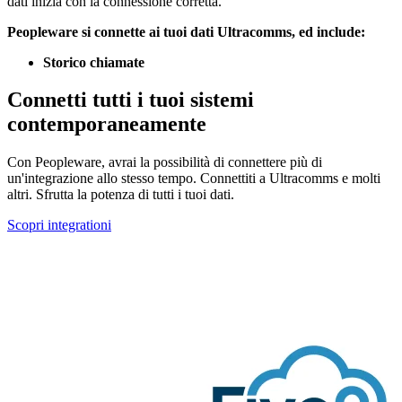
dati inizia con la connessione corretta.
Peopleware si connette ai tuoi dati Ultracomms, ed include:
Storico chiamate
Connetti tutti i tuoi sistemi
contemporaneamente
Con Peopleware, avrai la possibilità di connettere più di
un'integrazione allo stesso tempo. Connettiti a Ultracomms e molti
altri. Sfrutta la potenza di tutti i tuoi dati.
Scopri integrationi