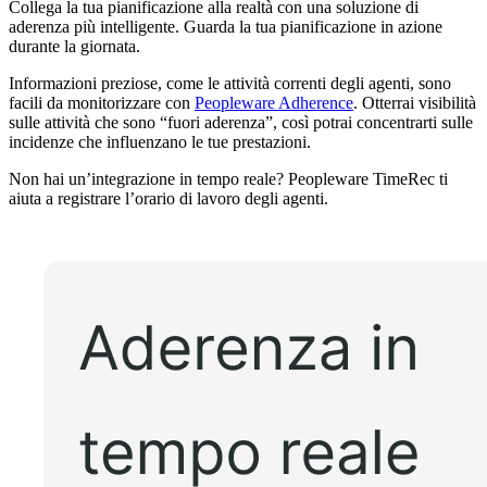
Collega la tua pianificazione alla realtà con una soluzione di
aderenza più intelligente. Guarda la tua pianificazione in azione
durante la giornata.
Informazioni preziose, come le attività correnti degli agenti, sono
facili da monitorizzare con
Peopleware Adherence
. Otterrai visibilità
sulle attività che sono “fuori aderenza”, così potrai concentrarti sulle
incidenze che influenzano le tue prestazioni.
Non hai un’integrazione in tempo reale? Peopleware TimeRec ti
aiuta a registrare l’orario di lavoro degli agenti.