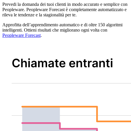
Prevedi la domanda dei tuoi clienti in modo accurato e semplice con
Peopleware. Peopleware Forecast è completamente automatizzato e
rileva le tendenze e la stagionalità per te.
Approfitta dell’apprendimento automatico e di oltre 150 algoritmi
intelligenti. Ottieni risultati che migliorano ogni volta con
Peopleware Forecast
.