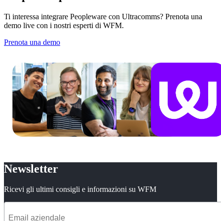
Ti interessa integrare Peopleware con Ultracomms? Prenota una
demo live con i nostri esperti di WFM.
Prenota una demo
Newsletter
Ricevi gli ultimi consigli e informazioni su WFM