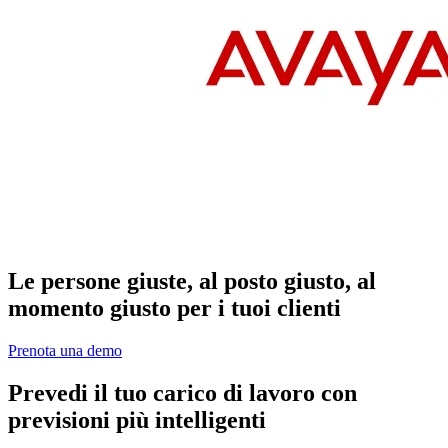
Le persone giuste, al posto giusto, al
momento giusto per i tuoi clienti
Prenota una demo
Prevedi il tuo carico di lavoro con
previsioni più intelligenti