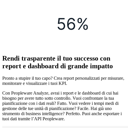
Rendi trasparente il tuo successo con
report e dashboard di grande impatto
Pronto a stupire il tuo capo? Crea report personalizzati per misurare,
monitorare e visualizzare i tuoi KPI.
Con Peopleware Analyze, avrai i report e le dashboard di cui hai
bisogno per avere tutto sotto controllo. Vuoi confrontare la tua
pianificazione con i dati reali? Fatto. Vuoi vedere i tempi medi di
gestione delle tue unità di pianificazione? Facile. Hai già uno
strumento di business intelligence? Perfetto. Puoi anche esportare i
tuoi dati tramite l’API Peopleware.