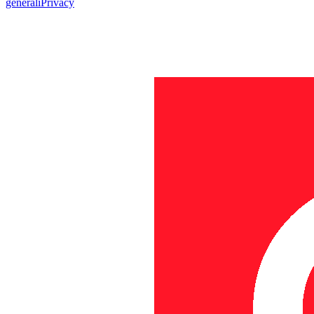
generali
Privacy