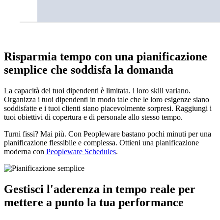
Risparmia tempo con una pianificazione
semplice che soddisfa la domanda
La capacità dei tuoi dipendenti è limitata. i loro skill variano.
Organizza i tuoi dipendenti in modo tale che le loro esigenze siano
soddisfatte e i tuoi clienti siano piacevolmente sorpresi. Raggiungi i
tuoi obiettivi di copertura e di personale allo stesso tempo.
Turni fissi? Mai più. Con Peopleware bastano pochi minuti per una
pianificazione flessibile e complessa. Ottieni una pianificazione
moderna con
Peopleware Schedules
.
Gestisci l'aderenza in tempo reale per
mettere a punto la tua performance