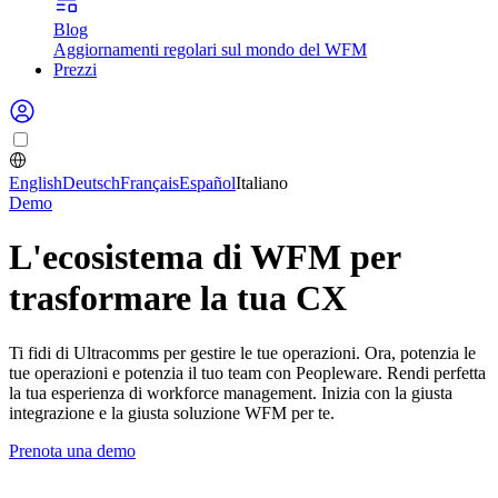
Blog
Aggiornamenti regolari sul mondo del WFM
Prezzi
English
Deutsch
Français
Español
Italiano
Demo
L'ecosistema di WFM per
trasformare la tua CX
Ti fidi di Ultracomms per gestire le tue operazioni. Ora, potenzia le
tue operazioni e potenzia il tuo team con Peopleware. Rendi perfetta
la tua esperienza di workforce management. Inizia con la giusta
integrazione e la giusta soluzione WFM per te.
Prenota una demo