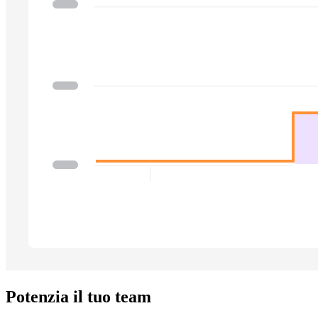
Potenzia il tuo team