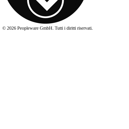
©
2026
Peopleware GmbH. Tutti i diritti riservati.