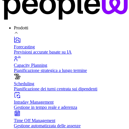
Prodotti
Forecasting
Previsioni accurate basate su IA
Capacity Planning
Pianificazione strategica a lungo termine
Scheduling
Pianificazione dei turni centrata sui dipendenti
Intraday Management
Gestione in tempo reale e aderenza
Time Off Management
Gestione automatizzata delle assenze