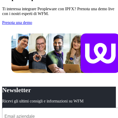
Ti interessa integrare Peopleware con IPFX? Prenota una demo live
con i nostri esperti di WFM.
Prenota una demo
Newsletter
Ricevi gli ultimi consigli e informazioni su WFM