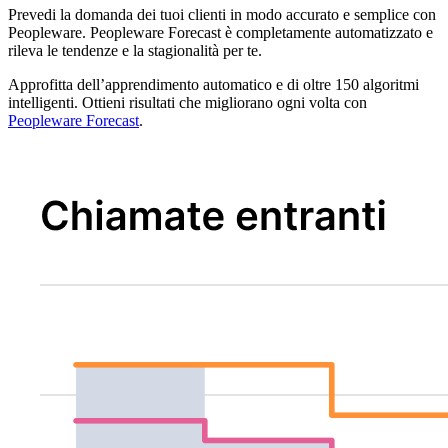
Prevedi la domanda dei tuoi clienti in modo accurato e semplice con
Peopleware. Peopleware Forecast è completamente automatizzato e
rileva le tendenze e la stagionalità per te.
Approfitta dell’apprendimento automatico e di oltre 150 algoritmi
intelligenti. Ottieni risultati che migliorano ogni volta con
Peopleware Forecast
.