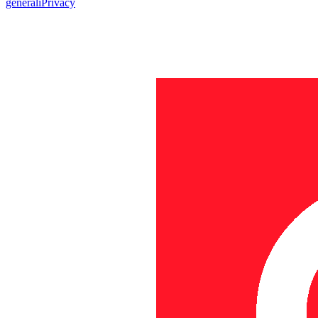
generali
Privacy