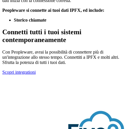
dati inizia con la connessione corretta.
Peopleware si connette ai tuoi dati IPFX, ed include:
Storico chiamate
Connetti tutti i tuoi sistemi
contemporaneamente
Con Peopleware, avrai la possibilità di connettere più di
un'integrazione allo stesso tempo. Connettiti a IPFX e molti altri.
Sfrutta la potenza di tutti i tuoi dati.
Scopri integrationi