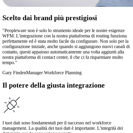
Scelto dai brand più prestigiosi
"Peopleware non è solo lo strumento ideale per le nostre esigenze
WFM. L'integrazione con la nostra piattaforma di routing funziona
perfettamente ed è stata molto facile da configurare. Non solo per la
configurazione iniziale, anche quando si aggiungono nuovi canali di
contatto, questi appaiono automaticamente una volta aggiunti alla
nostra piattaforma di contact center, il che ci fa risparmiare molto
tempo."
Gary Finden
Manager Workforce Planning
Il potere della giusta integrazione
I tuoi dati sono fondamentali per il successo nel workforce
management. La qualità dei tuoi dati è importante. L'integrità dei