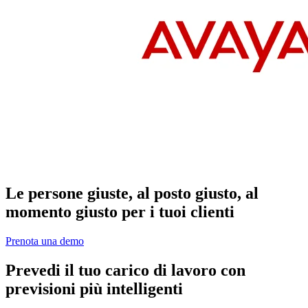
Le persone giuste, al posto giusto, al
momento giusto per i tuoi clienti
Prenota una demo
Prevedi il tuo carico di lavoro con
previsioni più intelligenti