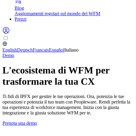
Blog
Aggiornamenti regolari sul mondo del WFM
Prezzi
English
Deutsch
Français
Español
Italiano
Demo
L'ecosistema di WFM per
trasformare la tua CX
Ti fidi di IPFX per gestire le tue operazioni. Ora, potenzia le tue
operazioni e potenzia il tuo team con Peopleware. Rendi perfetta la
tua esperienza di workforce management. Inizia con la giusta
integrazione e la giusta soluzione WFM per te.
Prenota una demo