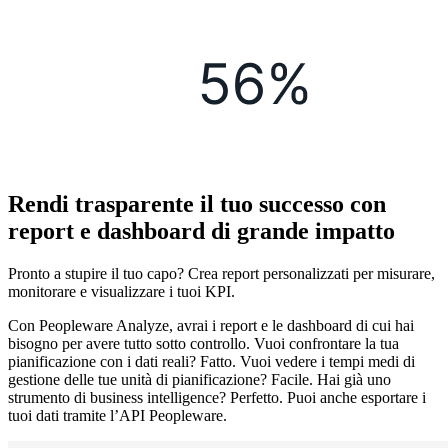
Rendi trasparente il tuo successo con
report e dashboard di grande impatto
Pronto a stupire il tuo capo? Crea report personalizzati per misurare,
monitorare e visualizzare i tuoi KPI.
Con Peopleware Analyze, avrai i report e le dashboard di cui hai
bisogno per avere tutto sotto controllo. Vuoi confrontare la tua
pianificazione con i dati reali? Fatto. Vuoi vedere i tempi medi di
gestione delle tue unità di pianificazione? Facile. Hai già uno
strumento di business intelligence? Perfetto. Puoi anche esportare i
tuoi dati tramite l’API Peopleware.