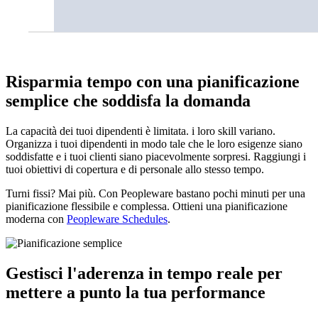
Risparmia tempo con una pianificazione
semplice che soddisfa la domanda
La capacità dei tuoi dipendenti è limitata. i loro skill variano.
Organizza i tuoi dipendenti in modo tale che le loro esigenze siano
soddisfatte e i tuoi clienti siano piacevolmente sorpresi. Raggiungi i
tuoi obiettivi di copertura e di personale allo stesso tempo.
Turni fissi? Mai più. Con Peopleware bastano pochi minuti per una
pianificazione flessibile e complessa. Ottieni una pianificazione
moderna con
Peopleware Schedules
.
Gestisci l'aderenza in tempo reale per
mettere a punto la tua performance