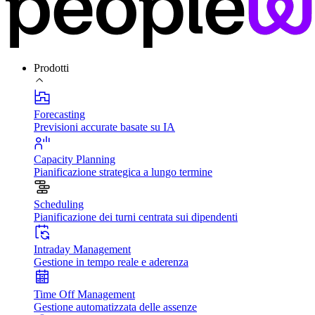
Prodotti
Forecasting
Previsioni accurate basate su IA
Capacity Planning
Pianificazione strategica a lungo termine
Scheduling
Pianificazione dei turni centrata sui dipendenti
Intraday Management
Gestione in tempo reale e aderenza
Time Off Management
Gestione automatizzata delle assenze