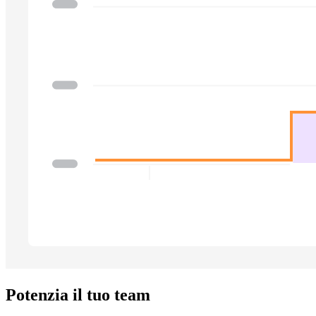
Potenzia il tuo team