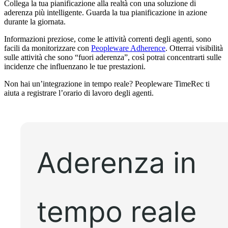
Collega la tua pianificazione alla realtà con una soluzione di
aderenza più intelligente. Guarda la tua pianificazione in azione
durante la giornata.
Informazioni preziose, come le attività correnti degli agenti, sono
facili da monitorizzare con
Peopleware Adherence
. Otterrai visibilità
sulle attività che sono “fuori aderenza”, così potrai concentrarti sulle
incidenze che influenzano le tue prestazioni.
Non hai un’integrazione in tempo reale? Peopleware TimeRec ti
aiuta a registrare l’orario di lavoro degli agenti.