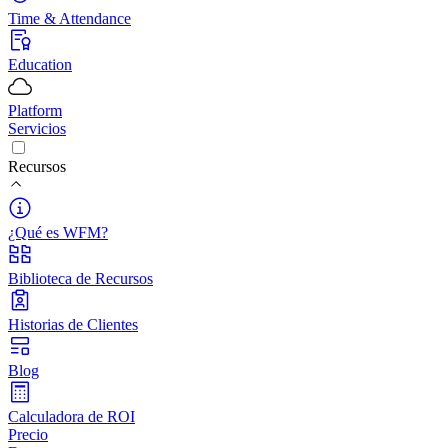
Time & Attendance
Education
Platform
Servicios
Recursos
¿Qué es WFM?
Biblioteca de Recursos
Historias de Clientes
Blog
Calculadora de ROI
Precio