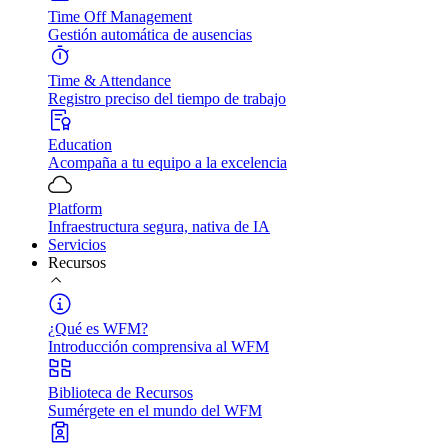
Time Off Management
Gestión automática de ausencias
Time & Attendance
Registro preciso del tiempo de trabajo
Education
Acompaña a tu equipo a la excelencia
Platform
Infraestructura segura, nativa de IA
Servicios
Recursos
¿Qué es WFM?
Introducción comprensiva al WFM
Biblioteca de Recursos
Sumérgete en el mundo del WFM