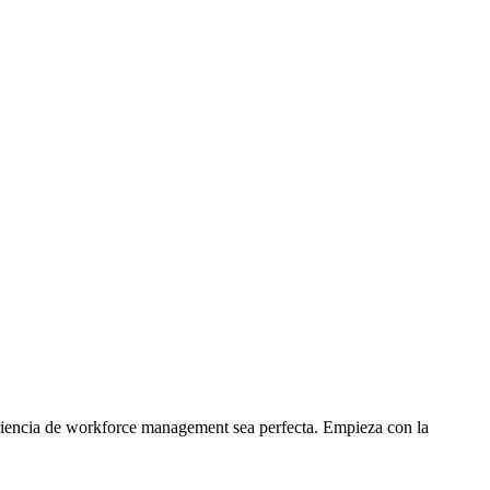
riencia de workforce management sea perfecta. Empieza con la