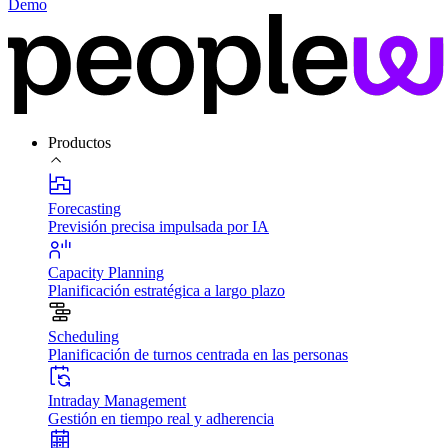
Demo
Productos
Forecasting
Previsión precisa impulsada por IA
Capacity Planning
Planificación estratégica a largo plazo
Scheduling
Planificación de turnos centrada en las personas
Intraday Management
Gestión en tiempo real y adherencia